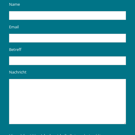
Name
Email
Betreff
Nachricht
Please