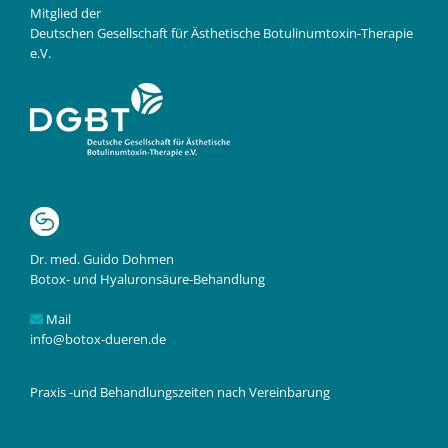
Mitglied der
Deutschen Gesellschaft für Ästhetische Botulinumtoxin-Therapie
e.V.
Dr. med. Guido Dohmen
Botox- und Hyaluronsäure-Behandlung
Mail
info@botox-dueren.de
Praxis -und Behandlungszeiten nach Vereinbarung